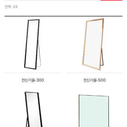
전체 : 24
전신거울-300
전신거울-500