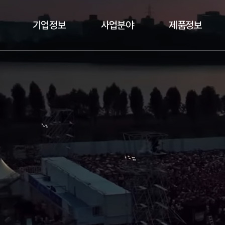
기업정보
사업분야
제품정보