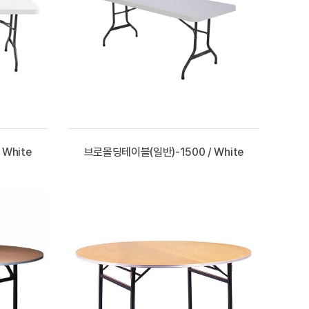
White
브로몰딩테이블(일반)-1500 / White