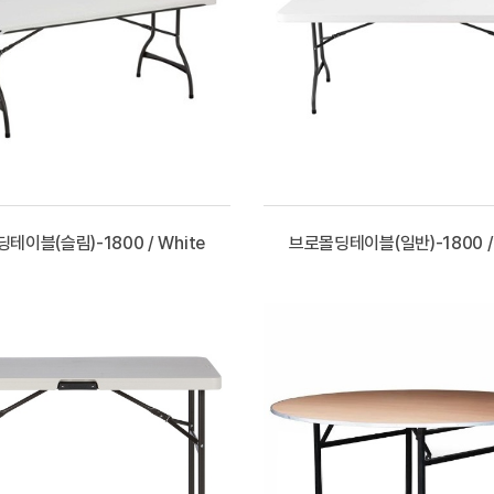
테이블(슬림)-1800 / White
브로몰딩테이블(일반)-1800 / 