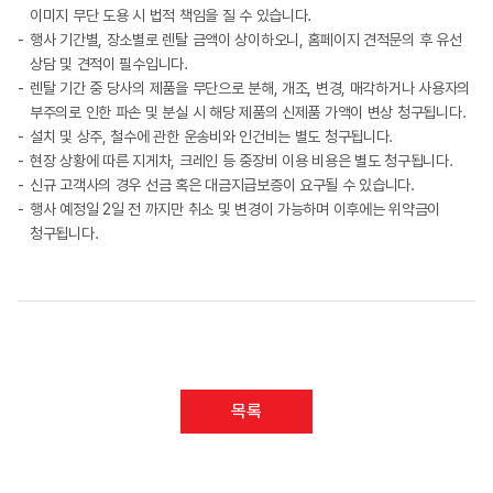
이미지 무단 도용 시 법적 책임을 질 수 있습니다.
행사 기간별, 장소별로 렌탈 금액이 상이하오니, 홈페이지 견적문의 후 유선
상담 및 견적이 필수입니다.
렌탈 기간 중 당사의 제품을 무단으로 분해, 개조, 변경, 매각하거나 사용자의
부주의로 인한 파손 및 분실 시 해당 제품의 신제품 가액이 변상 청구됩니다.
설치 및 상주, 철수에 관한 운송비와 인건비는 별도 청구됩니다.
현장 상황에 따른 지게차, 크레인 등 중장비 이용 비용은 별도 청구됩니다.
신규 고객사의 경우 선금 혹은 대금지급보증이 요구될 수 있습니다.
행사 예정일 2일 전 까지만 취소 및 변경이 가능하며 이후에는 위약금이
청구됩니다.
목록