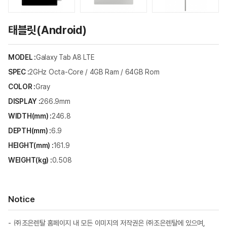
태블릿(Android)
MODEL :
Galaxy Tab A8 LTE
SPEC :
2GHz Octa-Core / 4GB Ram / 64GB Rom
COLOR :
Gray
DISPLAY :
266.9mm
WIDTH(mm) :
246.8
DEPTH(mm) :
6.9
HEIGHT(mm) :
161.9
WEIGHT(kg) :
0.508
Notice
㈜조은렌탈 홈페이지 내 모든 이미지의 저작권은 ㈜조은렌탈에 있으며,