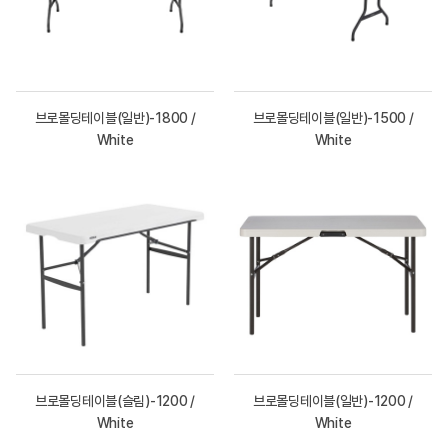
브로몰딩테이블(일반)-1800 /
브로몰딩테이블(일반)-1500 /
White
White
브로몰딩테이블(슬림)-1200 /
브로몰딩테이블(일반)-1200 /
White
White