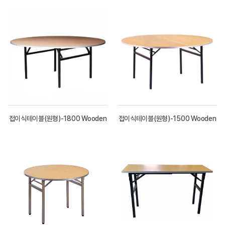
접이식테이블(원형)-1800 Wooden
접이식테이블(원형)-1500 Wooden