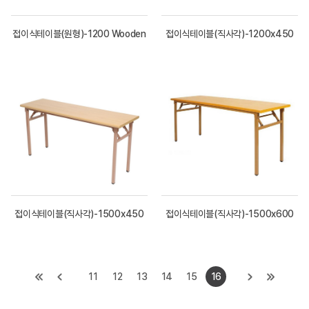
접이식테이블(원형)-1200 Wooden
접이식테이블(직사각)-1200x450
접이식테이블(직사각)-1500x450
접이식테이블(직사각)-1500x600
11
12
13
14
15
16