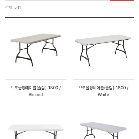
전체 : 541
브로몰딩테이블(슬림)-1800 /
브로몰딩테이블(슬림)-1800 /
Almond
White